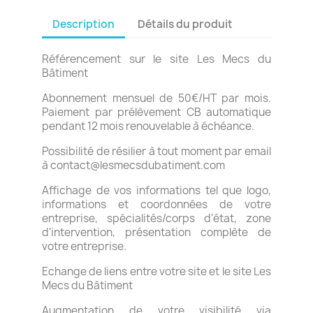
Description
Détails du produit
Référencement sur le site Les Mecs du
Bâtiment
Abonnement mensuel de 50€/HT par mois.
Paiement par prélèvement CB automatique
pendant 12 mois renouvelable à échéance.
Possibilité de résilier à tout moment par email
à contact@lesmecsdubatiment.com
Affichage de vos informations tel que logo,
informations et coordonnées de votre
entreprise, spécialités/corps d'état, zone
d'intervention, présentation complète de
votre entreprise.
Echange de liens entre votre site et le site Les
Mecs du Bâtiment
Augmentation de votre visibilité via