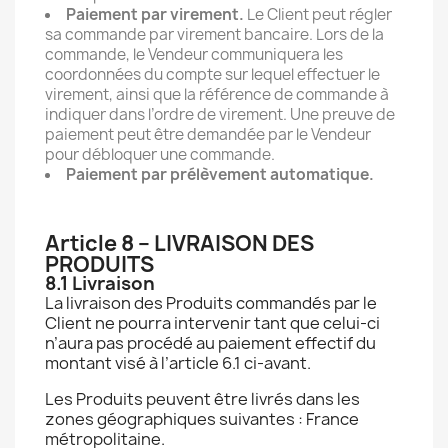
Paiement par virement.
Le Client peut régler
sa commande par virement bancaire. Lors de la
commande, le Vendeur communiquera les
coordonnées du compte sur lequel effectuer le
virement, ainsi que la référence de commande à
indiquer dans l’ordre de virement. Une preuve de
paiement peut être demandée par le Vendeur
pour débloquer une commande.
Paiement par prélèvement automatique.
Article 8 – LIVRAISON DES
PRODUITS
8.1 Livraison
La livraison des Produits commandés par le
Client ne pourra intervenir tant que celui-ci
n’aura pas procédé au paiement effectif du
montant visé à l’article 6.1 ci-avant.
Les Produits peuvent être livrés dans les
zones géographiques suivantes : France
métropolitaine.