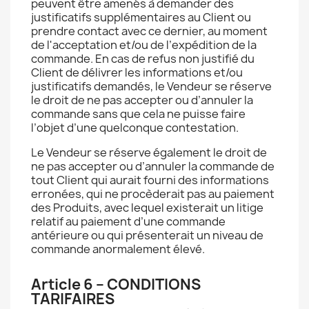
peuvent être amenés à demander des
justificatifs supplémentaires au Client ou
prendre contact avec ce dernier, au moment
de l'acceptation et/ou de l’expédition de la
commande. En cas de refus non justifié du
Client de délivrer les informations et/ou
justificatifs demandés, le Vendeur se réserve
le droit de ne pas accepter ou d’annuler la
commande sans que cela ne puisse faire
l’objet d’une quelconque contestation.
Le Vendeur se réserve également le droit de
ne pas accepter ou d’annuler la commande de
tout Client qui aurait fourni des informations
erronées, qui ne procèderait pas au paiement
des Produits, avec lequel existerait un litige
relatif au paiement d’une commande
antérieure ou qui présenterait un niveau de
commande anormalement élevé.
Article 6 – CONDITIONS
TARIFAIRES