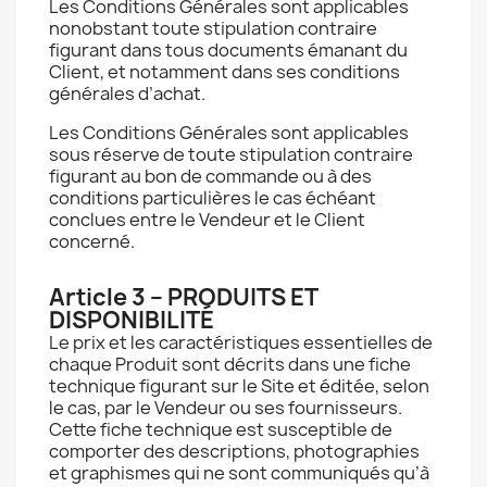
Les Conditions Générales sont applicables
nonobstant toute stipulation contraire
figurant dans tous documents émanant du
Client, et notamment dans ses conditions
générales d’achat.
Les Conditions Générales sont applicables
sous réserve de toute stipulation contraire
figurant au bon de commande ou à des
conditions particulières le cas échéant
conclues entre le Vendeur et le Client
concerné.
Article 3 – PRODUITS ET
DISPONIBILITÉ
Le prix et les caractéristiques essentielles de
chaque Produit sont décrits dans une fiche
technique figurant sur le Site et éditée, selon
le cas, par le Vendeur ou ses fournisseurs.
Cette fiche technique est susceptible de
comporter des descriptions, photographies
et graphismes qui ne sont communiqués qu’à