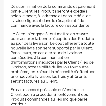
Dès confirmation de la commande et paiement
par le Client, les Produits seront expédiés
selon le mode, à l’adresse et dans le délai de
livraison figurant dans le récapitulatif de
commande avec la facture correspondante.
Le Client s’engage à tout mettre en œuvre
pour assurer la bonne réception des Produits
au jour de la livraison. Le coût afférent à toute
nouvelle livraison sera supporté par le Client.
Par ailleurs, en cas d’erreur de livraison
consécutive à la communication
d’informations inexactes par le Client (lieu de
livraison, accessibilité du lieu ou tout autre
problème) entraînant la nécessité d’effectuer
une nouvelle livraison, les frais y afférents
seront facturés au Client.
En cas d’accord préalable du Vendeur, le
Client pourra procéder à l’enlèvement des
Produits commandés au lieu indiqué par le
Vendeur.