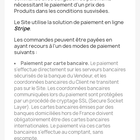
nécessitant le paiement d’un prix des
Produits dans les conditions susvisées.
Le Site utilise la solution de paiement en ligne
Stripe
.
Les commandes peuvent être payées en
ayant recours à l’un des modes de paiement
suivants :
Paiement par carte bancaire.
Le paiement
s'effectue directement sur les serveurs bancaires
sécurisés de la banque du Vendeur, et les
coordonnées bancaires du Client ne transitent
pas sur le Site. Les coordonnées bancaires
communiquées lors du paiement sont protégées
par un procédé de cryptage SSL (Secure Socket
Layer). Les cartes bancaires émises par des
banques domiciliées hors de France doivent
obligatoirement être des cartes bancaires
internationales. Le paiement via ces cartes
bancaires s'effectue au comptant, sans
escompte.