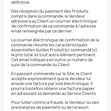
définitive.
Dès réception du paiement des Produits
compris dans la commande, le Vendeur
adressera au Client un courrier électronique
de confirmation de sa commande à l’adresse
email renseignée par ce dernier.
Le courrier électronique de confirmation de la
commande résume les caractéristiques
essentielles du/des Produit(s) commandé(s),
le prix total, et tout autre élément pertinent.
Cet email indiquera en outre un numéro de
suivi de la commande du Client.
En passant commande sur le Site, le Client
accepte expressément que le Vendeur lui
envoie une facture par voie électronique. Il
pourra toutefois obtenir une facture papier
en adressant sa demande au Service Clients.
Pour lutter contre la fraude, le Vendeur ou ses
prestataires de paiement ou de livraison