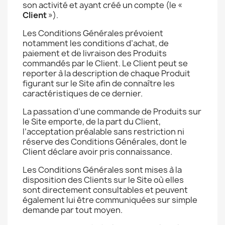
son activité et ayant créé un compte (le «
Client
»).
Les Conditions Générales prévoient
notamment les conditions d’achat, de
paiement et de livraison des Produits
commandés par le Client. Le Client peut se
reporter à la description de chaque Produit
figurant sur le Site afin de connaître les
caractéristiques de ce dernier.
La passation d’une commande de Produits sur
le Site emporte, de la part du Client,
l’acceptation préalable sans restriction ni
réserve des Conditions Générales, dont le
Client déclare avoir pris connaissance.
Les Conditions Générales sont mises à la
disposition des Clients sur le Site où elles
sont directement consultables et peuvent
également lui être communiquées sur simple
demande par tout moyen.