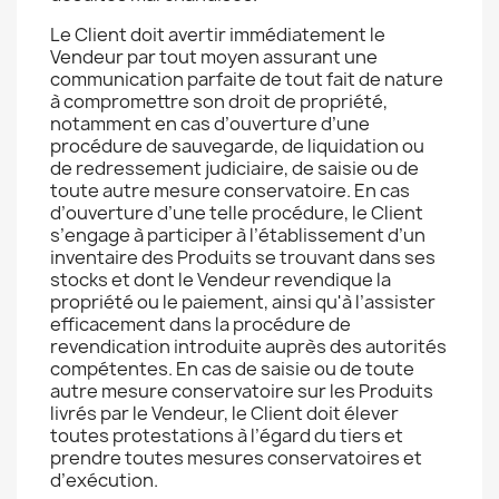
Le Client doit avertir immédiatement le
Vendeur par tout moyen assurant une
communication parfaite de tout fait de nature
à compromettre son droit de propriété,
notamment en cas d’ouverture d’une
procédure de sauvegarde, de liquidation ou
de redressement judiciaire, de saisie ou de
toute autre mesure conservatoire. En cas
d’ouverture d’une telle procédure, le Client
s’engage à participer à l’établissement d’un
inventaire des Produits se trouvant dans ses
stocks et dont le Vendeur revendique la
propriété ou le paiement, ainsi qu'à l’assister
efficacement dans la procédure de
revendication introduite auprès des autorités
compétentes. En cas de saisie ou de toute
autre mesure conservatoire sur les Produits
livrés par le Vendeur, le Client doit élever
toutes protestations à l’égard du tiers et
prendre toutes mesures conservatoires et
d’exécution.