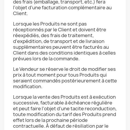
des frais (emballage, transport, etc.) fera
l’objet d’une facturation complémentaire au
Client.
Lorsque les Produits ne sont pas
réceptionnés par le Client et doivent être
réexpédiés, des frais de traitement,
d’expédition, de transport et de livraison
supplémentaires peuvent être facturés au
Client dans des conditions identiques à celles
prévues lors de la commande.
Le Vendeur se réserve le droit de modifier ses
prix à tout moment pour tous Produits qui
seraient commandés postérieurement à cette
modification.
Lorsque la vente des Produits est à exécution
successive, facturable à échéance régulière
et peut faire l’objet d’une tacite reconduction,
toute modification du tarif des Produits prend
effet lors de la prochaine période
contractuelle. À défaut de résiliation par le