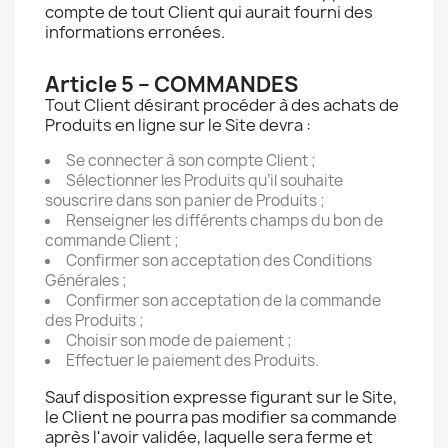
compte de tout Client qui aurait fourni des
informations erronées.
Article 5 – COMMANDES
Tout Client désirant procéder à des achats de
Produits en ligne sur le Site devra :
Se connecter à son compte Client ;
Sélectionner les Produits qu’il souhaite
souscrire dans son panier de Produits ;
Renseigner les différents champs du bon de
commande Client ;
Confirmer son acceptation des Conditions
Générales ;
Confirmer son acceptation de la commande
des Produits ;
Choisir son mode de paiement ;
Effectuer le paiement des Produits.
Sauf disposition expresse figurant sur le Site,
le Client ne pourra pas modifier sa commande
après l'avoir validée, laquelle sera ferme et