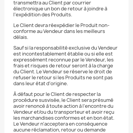
transmettra au Client par courrier
électronique un bon de retour à joindre à
l’expédition des Produits.
Le Client devra réexpédier le Produit non-
conforme au Vendeur dans les meilleurs
délais.
Sauf si la responsabilité exclusive du Vendeur
est incontestablement établie ou si elle est
expressément reconnue par le Vendeur, les
frais et risques de retour seront à la charge
du Client. Le Vendeur se réserve le droit de
refuser le retour si les Produits ne sont pas
dans leur état d’origine.
À défaut pour le Client de respecter la
procédure susvisée, le Client sera présumé
avoir renoncé à toute action à l’encontre du
Vendeur et/ou du transporteur et avoir reçu
les marchandises conformes et en bon état.
Le Vendeur n’acceptera en conséquence
aucune réclamation, retour ou demande