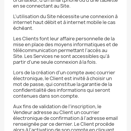
ordinateur, d’un smartphone ou d’une tablette
en se connectant au Site.
L’utilisation du Site nécessite une connexion à
internet haut débit et à internet mobile le cas
échéant.
Les Clients font leur affaire personnelle de la
mise en place des moyens informatiques et de
télécommunication permettant l’accès au
Site. Les Services ne sont accessibles qu’à
partir d’une seule connexion à la fois.
Lors de la création d’un compte avec courrier
électronique, le Client est invité à choisir un
mot de passe, qui constitue la garantie de la
confidentialité des informations qui seront
contenues dans son compte.
Aux fins de validation de l’inscription, le
Vendeur adresse au Client un courrier
électronique de confirmation à l’adresse email
renseignée par ce dernier. Le Client procède
alors à l’activation de son compte en cliquant