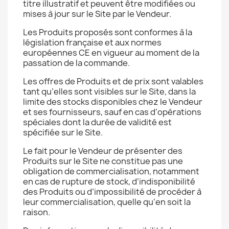
titre illustratif et peuvent être modifiées ou
mises à jour sur le Site par le Vendeur.
Les Produits proposés sont conformes à la
législation française et aux normes
européennes CE en vigueur au moment de la
passation de la commande.
Les offres de Produits et de prix sont valables
tant qu’elles sont visibles sur le Site, dans la
limite des stocks disponibles chez le Vendeur
et ses fournisseurs, sauf en cas d’opérations
spéciales dont la durée de validité est
spécifiée sur le Site.
Le fait pour le Vendeur de présenter des
Produits sur le Site ne constitue pas une
obligation de commercialisation, notamment
en cas de rupture de stock, d’indisponibilité
des Produits ou d’impossibilité de procéder à
leur commercialisation, quelle qu’en soit la
raison.