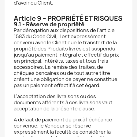
d’avoir du Client.
Article 9 – PROPRIÉTÉ ET RISQUES
9.1 - Réserve de propriété
Par dérogation aux dispositions de l'article
1583 du Code Civil, il est expressément
convenu avec le Client que le transfert de la
propriété des Produits livrés est suspendu
jusqu'au paiement intégral et effectif du prix
en principal, intérêts, taxes et tous frais
accessoires. La remise des traites, de
chèques bancaires ou de tout autre titre
créant une obligation de payer ne constitue
pas un paiement effectif à cet égard.
L'acceptation des livraisons ou des
documents afférents à ces livraisons vaut
acceptation de la présente clause.
A défaut de paiement du prix à l'échéance
convenue, le Vendeur se réserve
expressément la faculté de considérer la