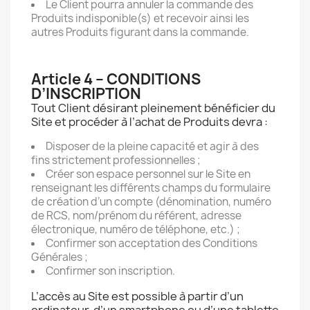
Le Client pourra annuler la commande des
Produits indisponible(s) et recevoir ainsi les
autres Produits figurant dans la commande.
Article 4 – CONDITIONS
D’INSCRIPTION
Tout Client désirant pleinement bénéficier du
Site et procéder à l’achat de Produits devra :
Disposer de la pleine capacité et agir à des
fins strictement professionnelles ;
Créer son espace personnel sur le Site en
renseignant les différents champs du formulaire
de création d’un compte (dénomination, numéro
de RCS, nom/prénom du référent, adresse
électronique, numéro de téléphone, etc.) ;
Confirmer son acceptation des Conditions
Générales ;
Confirmer son inscription.
L’accès au Site est possible à partir d’un