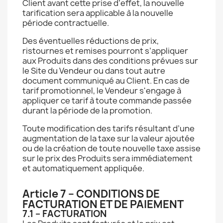
Client avant cette prise d’effet, la nouvelle
tarification sera applicable à la nouvelle
période contractuelle.
Des éventuelles réductions de prix,
ristournes et remises pourront s’appliquer
aux Produits dans des conditions prévues sur
le Site du Vendeur ou dans tout autre
document communiqué au Client. En cas de
tarif promotionnel, le Vendeur s'engage à
appliquer ce tarif à toute commande passée
durant la période de la promotion.
Toute modification des tarifs résultant d’une
augmentation de la taxe sur la valeur ajoutée
ou de la création de toute nouvelle taxe assise
sur le prix des Produits sera immédiatement
et automatiquement appliquée.
Article 7 – CONDITIONS DE
FACTURATION ET DE PAIEMENT
7.1 – FACTURATION