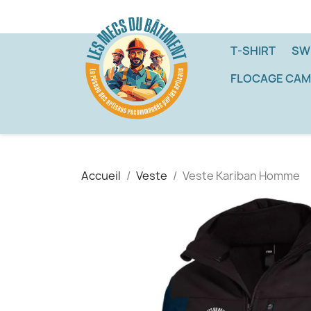
T-SHIRT
SW
FLOCAGE CAM
Accueil
Veste
Veste Kariban Homme